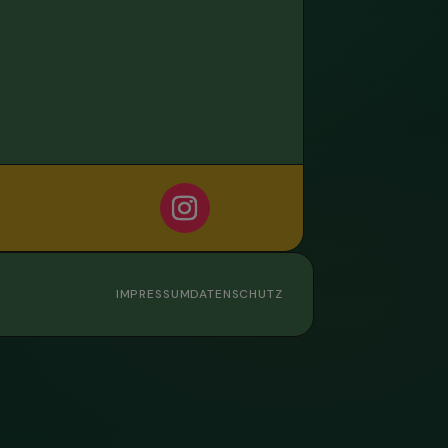
IMPRESSUM
DATENSCHUTZ