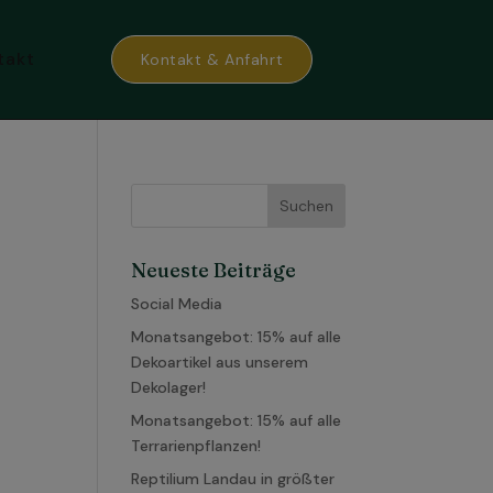
takt
Kontakt & Anfahrt
Neueste Beiträge
Social Media
Monatsangebot: 15% auf alle
Dekoartikel aus unserem
Dekolager!
Monatsangebot: 15% auf alle
Terrarienpflanzen!
Reptilium Landau in größter