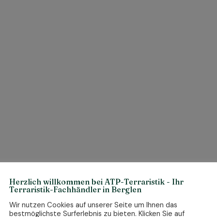
Herzlich willkommen bei ATP-Terraristik - Ihr
Terraristik-Fachhändler in Berglen
Wir nutzen Cookies auf unserer Seite um Ihnen das
bestmöglichste Surferlebnis zu bieten. Klicken Sie auf