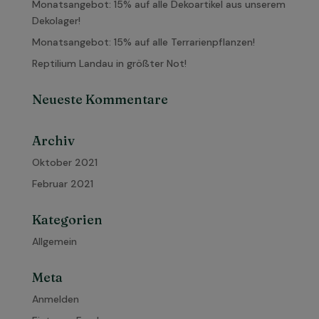
Monatsangebot: 15% auf alle Dekoartikel aus unserem
Dekolager!
Monatsangebot: 15% auf alle Terrarienpflanzen!
Reptilium Landau in größter Not!
Neueste Kommentare
Archiv
Oktober 2021
Februar 2021
Kategorien
Allgemein
Meta
Anmelden