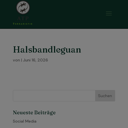
Halsbandleguan
von
|
Juni 16, 2026
Neueste Beiträge
Social Media